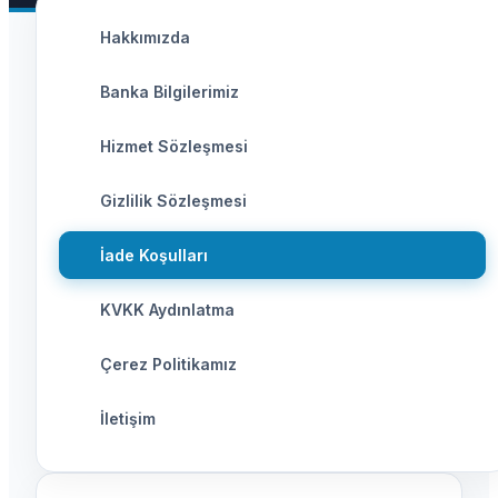
Hakkımızda
Banka Bilgilerimiz
Hizmet Sözleşmesi
Gizlilik Sözleşmesi
İade Koşulları
KVKK Aydınlatma
Çerez Politikamız
İletişim