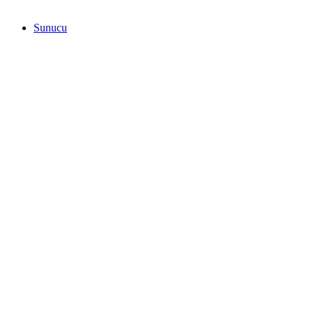
Sunucu