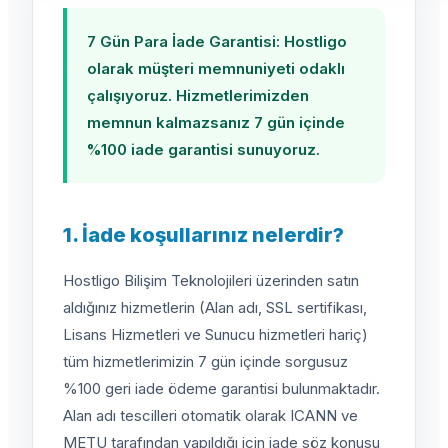
7 Gün Para İade Garantisi: Hostligo
olarak müşteri memnuniyeti odaklı
çalışıyoruz. Hizmetlerimizden
memnun kalmazsanız 7 gün içinde
%100 iade garantisi sunuyoruz.
1. İade koşullarınız nelerdir?
Hostligo Bilişim Teknolojileri üzerinden satın
aldığınız hizmetlerin (Alan adı, SSL sertifikası,
Lisans Hizmetleri ve Sunucu hizmetleri hariç)
tüm hizmetlerimizin 7 gün içinde sorgusuz
%100 geri iade ödeme garantisi bulunmaktadır.
Alan adı tescilleri otomatik olarak ICANN ve
METU tarafından yapıldığı için iade söz konusu