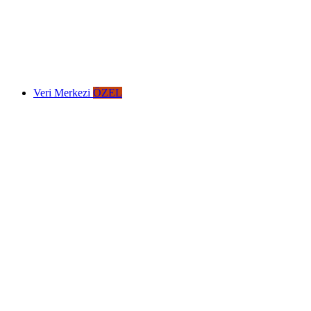
Veri Merkezi
ÖZEL