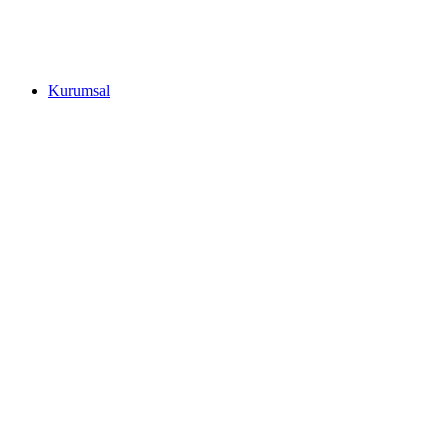
Kurumsal