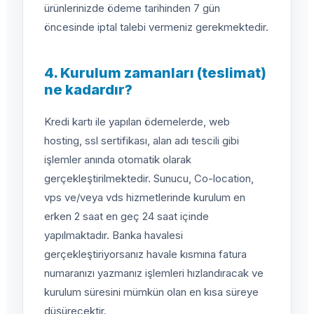
ürünlerinizde ödeme tarihinden 7 gün
öncesinde iptal talebi vermeniz gerekmektedir.
4. Kurulum zamanları (teslimat)
ne kadardır?
Kredi kartı ile yapılan ödemelerde, web
hosting, ssl sertifikası, alan adı tescili gibi
işlemler anında otomatik olarak
gerçekleştirilmektedir. Sunucu, Co-location,
vps ve/veya vds hizmetlerinde kurulum en
erken 2 saat en geç 24 saat içinde
yapılmaktadır. Banka havalesi
gerçekleştiriyorsanız havale kısmına fatura
numaranızı yazmanız işlemleri hızlandıracak ve
kurulum süresini mümkün olan en kısa süreye
düşürecektir.