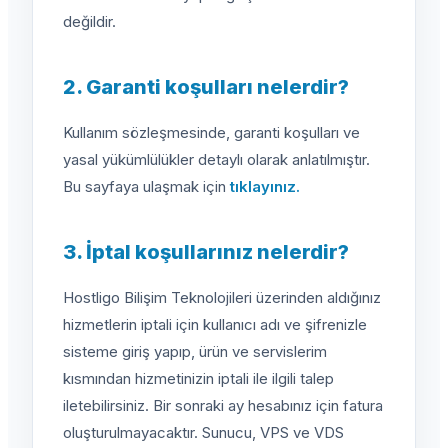
değildir.
2. Garanti koşulları nelerdir?
Kullanım sözleşmesinde, garanti koşulları ve
yasal yükümlülükler detaylı olarak anlatılmıştır.
Bu sayfaya ulaşmak için
tıklayınız.
3. İptal koşullarınız nelerdir?
Hostligo Bilişim Teknolojileri üzerinden aldığınız
hizmetlerin iptali için kullanıcı adı ve şifrenizle
sisteme giriş yapıp, ürün ve servislerim
kısmından hizmetinizin iptali ile ilgili talep
iletebilirsiniz. Bir sonraki ay hesabınız için fatura
oluşturulmayacaktır. Sunucu, VPS ve VDS