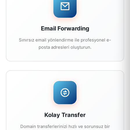
Email Forwarding
Sınırsız email yönlendirme ile profesyonel e-
posta adresleri oluşturun.
Kolay Transfer
Domain transferlerinizi hızlı ve sorunsuz bir