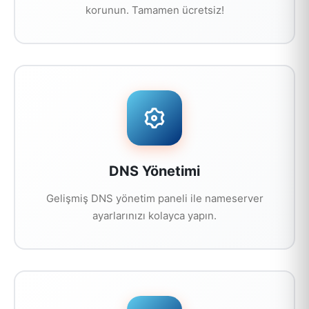
korunun. Tamamen ücretsiz!
DNS Yönetimi
Gelişmiş DNS yönetim paneli ile nameserver
ayarlarınızı kolayca yapın.