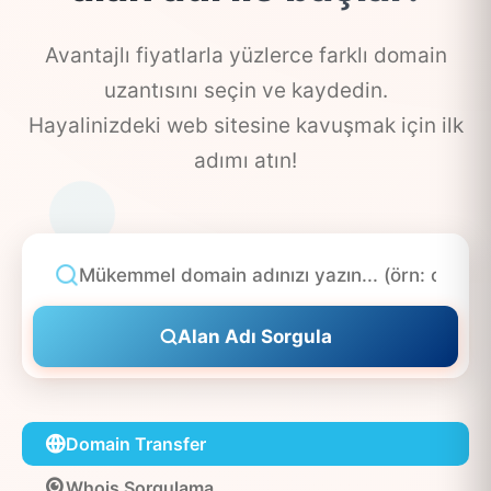
Avantajlı fiyatlarla yüzlerce farklı domain
uzantısını seçin ve kaydedin.
Hayalinizdeki web sitesine kavuşmak için ilk
adımı atın!
Alan Adı Sorgula
Domain Transfer
Whois Sorgulama