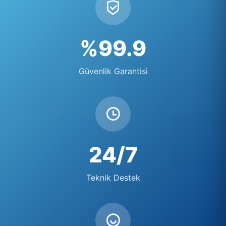
%99.9
Güvenlik Garantisi
24/7
Teknik Destek