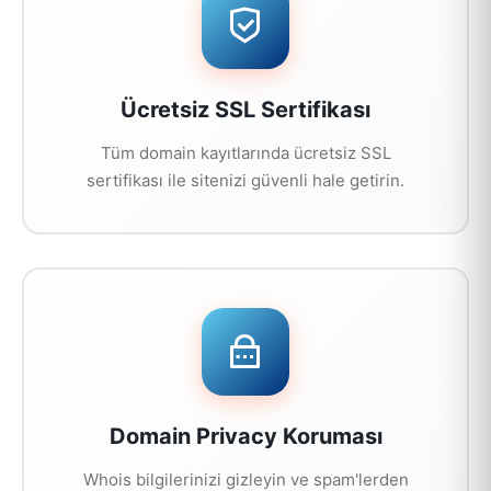
Ücretsiz SSL Sertifikası
Tüm domain kayıtlarında ücretsiz SSL
sertifikası ile sitenizi güvenli hale getirin.
Domain Privacy Koruması
Whois bilgilerinizi gizleyin ve spam'lerden