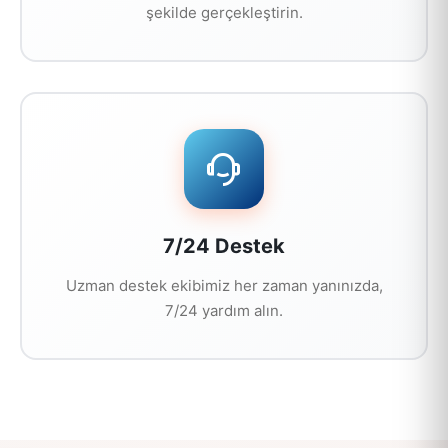
şekilde gerçekleştirin.
7/24 Destek
Uzman destek ekibimiz her zaman yanınızda,
7/24 yardım alın.