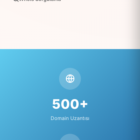
500+
Domain Uzantısı