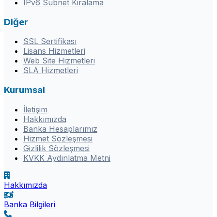
IPv6 Subnet Kiralama
Diğer
SSL Sertifikası
Lisans Hizmetleri
Web Site Hizmetleri
SLA Hizmetleri
Kurumsal
İletişim
Hakkımızda
Banka Hesaplarımız
Hizmet Sözleşmesi
Gizlilik Sözleşmesi
KVKK Aydınlatma Metni
Hakkımızda
Banka Bilgileri