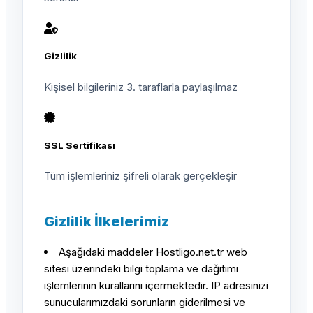
Gizlilik
Kişisel bilgileriniz 3. taraflarla paylaşılmaz
SSL Sertifikası
Tüm işlemleriniz şifreli olarak gerçekleşir
Gizlilik İlkelerimiz
Aşağıdaki maddeler Hostligo.net.tr web
sitesi üzerindeki bilgi toplama ve dağıtımı
işlemlerinin kurallarını içermektedir. IP adresinizi
sunucularımızdaki sorunların giderilmesi ve