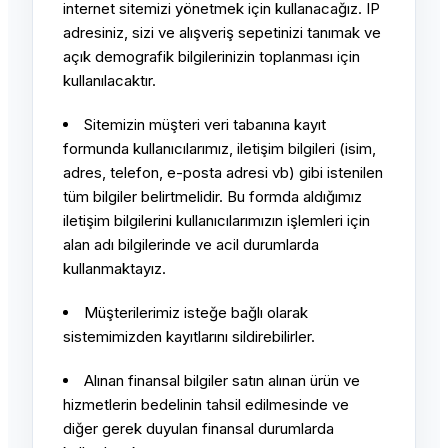
internet sitemizi yönetmek için kullanacağız. IP
adresiniz, sizi ve alışveriş sepetinizi tanımak ve
açık demografik bilgilerinizin toplanması için
kullanılacaktır.
Sitemizin müşteri veri tabanına kayıt
formunda kullanıcılarımız, iletişim bilgileri (isim,
adres, telefon, e-posta adresi vb) gibi istenilen
tüm bilgiler belirtmelidir. Bu formda aldığımız
iletişim bilgilerini kullanıcılarımızın işlemleri için
alan adı bilgilerinde ve acil durumlarda
kullanmaktayız.
Müşterilerimiz isteğe bağlı olarak
sistemimizden kayıtlarını sildirebilirler.
Alınan finansal bilgiler satın alınan ürün ve
hizmetlerin bedelinin tahsil edilmesinde ve
diğer gerek duyulan finansal durumlarda