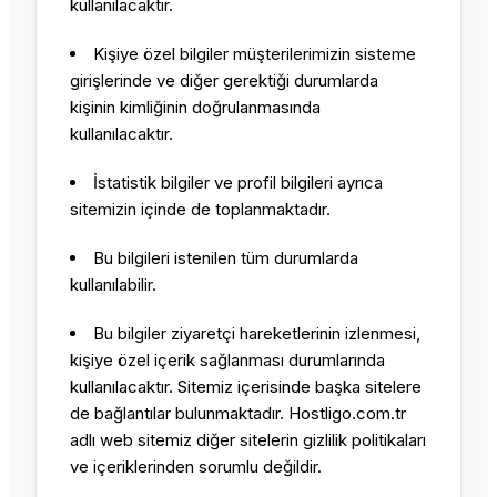
kullanılacaktır.
Kişiye özel bilgiler müşterilerimizin sisteme
girişlerinde ve diğer gerektiği durumlarda
kişinin kimliğinin doğrulanmasında
kullanılacaktır.
İstatistik bilgiler ve profil bilgileri ayrıca
sitemizin içinde de toplanmaktadır.
Bu bilgileri istenilen tüm durumlarda
kullanılabilir.
Bu bilgiler ziyaretçi hareketlerinin izlenmesi,
kişiye özel içerik sağlanması durumlarında
kullanılacaktır. Sitemiz içerisinde başka sitelere
de bağlantılar bulunmaktadır. Hostligo.com.tr
adlı web sitemiz diğer sitelerin gizlilik politikaları
ve içeriklerinden sorumlu değildir.