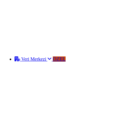
Veri Merkezi
ÖZEL