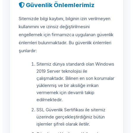
Güvenlik Önlemlerimiz
Sitemizde bilgi kaybını, bilginin izin verilmeyen
kullanımını ve izinsiz değiştirilmesini
engellemek için firmamızca uygulanan güvenlik
önlemleri bulunmaktadır. Bu güvenlik önlemleri
şunlardır:
Sitemiz dünya standardı olan Windows
2019 Server teknolojisi ile
çalışmaktadır. Bilinen en son korumalar
yüklenmiş ve bir aksiliğe imkan
vermemek için devamlı takip
edilmektedir.
SSL Güvenlik Sertifikası ile sitemiz
üzerinde gerçekleştirdiğiniz bütün
işlemler şifreli olarak iletilir.