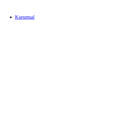
Kurumsal