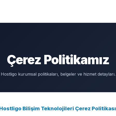
Çerez Politikamız
Hostligo kurumsal politikaları, belgeler ve hizmet detayları.
Hostligo Bilişim Teknolojileri Çerez Politikası