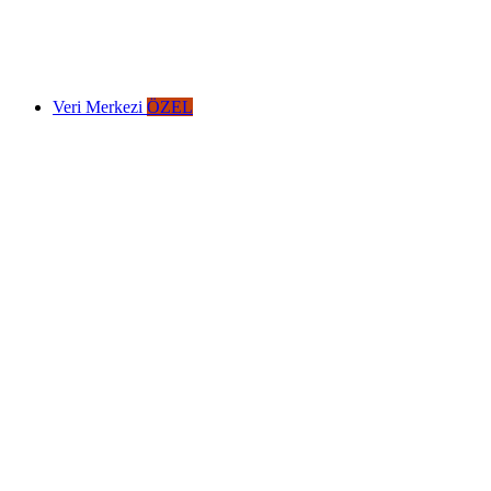
Veri Merkezi
ÖZEL