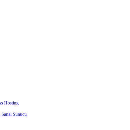
s Hosting
 Sanal Sunucu