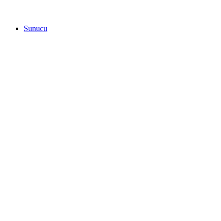
Sunucu