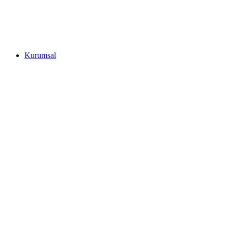
Kurumsal