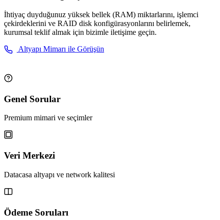
İhtiyaç duyduğunuz yüksek bellek (RAM) miktarlarını, işlemci
çekirdeklerini ve RAID disk konfigürasyonlarını belirlemek,
kurumsal teklif almak için bizimle iletişime geçin.
Altyapı Mimarı ile Görüşün
Genel Sorular
Premium mimari ve seçimler
Veri Merkezi
Datacasa altyapı ve network kalitesi
Ödeme Soruları