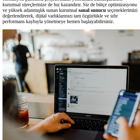
kurumsal süreçlerinize de hız kazandırır. Siz de bütçe optimizasyonu
ve yüksek adanmışlık sunan kurumsal
sanal sunucu
seçeneklerimizi
değerlendirerek, dijital varlıklarınızı tam özgürlükle ve sıfır
performans kaybıyla yönetmeye hemen başlayabilirsiniz.