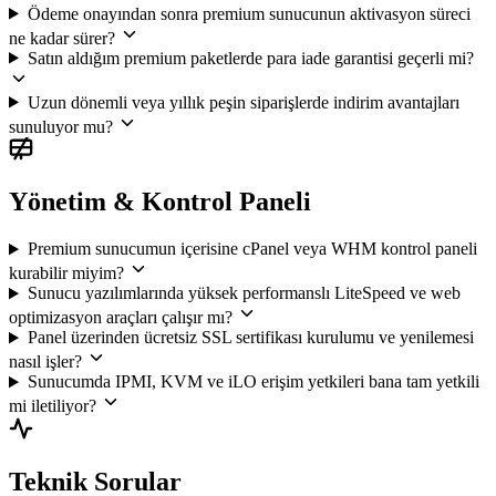
Ödeme onayından sonra premium sunucunun aktivasyon süreci
ne kadar sürer?
Satın aldığım premium paketlerde para iade garantisi geçerli mi?
Uzun dönemli veya yıllık peşin siparişlerde indirim avantajları
sunuluyor mu?
Yönetim & Kontrol Paneli
Premium sunucumun içerisine cPanel veya WHM kontrol paneli
kurabilir miyim?
Sunucu yazılımlarında yüksek performanslı LiteSpeed ve web
optimizasyon araçları çalışır mı?
Panel üzerinden ücretsiz SSL sertifikası kurulumu ve yenilemesi
nasıl işler?
Sunucumda IPMI, KVM ve iLO erişim yetkileri bana tam yetkili
mi iletiliyor?
Teknik Sorular