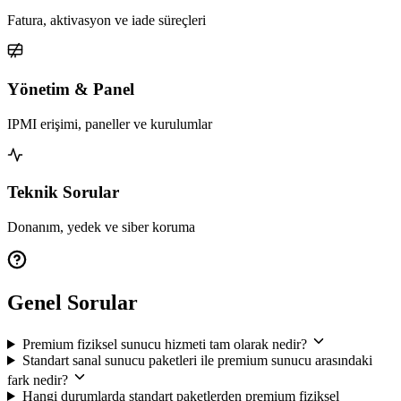
Fatura, aktivasyon ve iade süreçleri
Yönetim & Panel
IPMI erişimi, paneller ve kurulumlar
Teknik Sorular
Donanım, yedek ve siber koruma
Genel Sorular
Premium fiziksel sunucu hizmeti tam olarak nedir?
Standart sanal sunucu paketleri ile premium sunucu arasındaki
fark nedir?
Hangi durumlarda standart paketlerden premium fiziksel