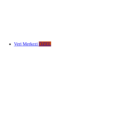
Veri Merkezi
ÖZEL