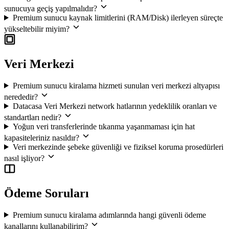
sunucuya geçiş yapılmalıdır?
Premium sunucu kaynak limitlerini (RAM/Disk) ilerleyen süreçte
yükseltebilir miyim?
Veri Merkezi
Premium sunucu kiralama hizmeti sunulan veri merkezi altyapısı
nerededir?
Datacasa Veri Merkezi network hatlarının yedeklilik oranları ve
standartları nedir?
Yoğun veri transferlerinde tıkanma yaşanmaması için hat
kapasiteleriniz nasıldır?
Veri merkezinde şebeke güvenliği ve fiziksel koruma prosedürleri
nasıl işliyor?
Ödeme Soruları
Premium sunucu kiralama adımlarında hangi güvenli ödeme
kanallarını kullanabilirim?