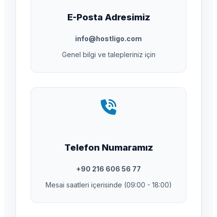
E-Posta Adresimiz
info@hostligo.com
Genel bilgi ve talepleriniz için
Telefon Numaramız
+90 216 606 56 77
Mesai saatleri içerisinde (09:00 - 18:00)