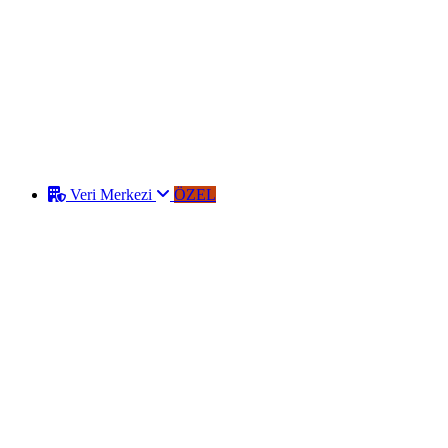
Veri Merkezi
ÖZEL