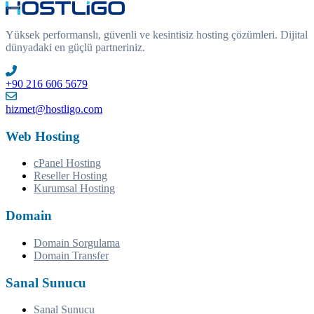
Yüksek performanslı, güvenli ve kesintisiz hosting çözümleri. Dijital
dünyadaki en güçlü partneriniz.
+90 216 606 5679
hizmet@hostligo.com
Web Hosting
cPanel Hosting
Reseller Hosting
Kurumsal Hosting
Domain
Domain Sorgulama
Domain Transfer
Sanal Sunucu
Sanal Sunucu