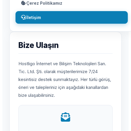
Çerez Politikamız
İletişim
Bize Ulaşın
Hostligo İnternet ve Bilişim Teknolojileri San.
Tic. Ltd. Şti. olarak müşterilerimize 7/24
kesintisiz destek sunmaktayız. Her türlü görüş,
öneri ve talepleriniz için aşağıdaki kanallardan
bize ulaşabilirsiniz.